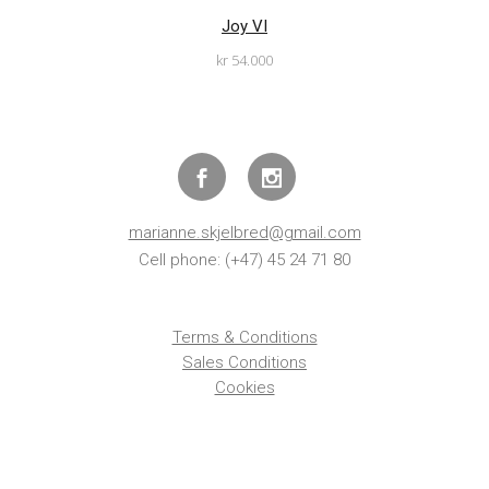
Joy VI
kr
54.000
marianne.skjelbred@gmail.com
Cell phone: (+47) 45 24 71 80
Terms & Conditions
Sales Conditions
Cookies