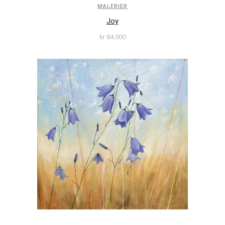
MALERIER
Joy
kr
84.000