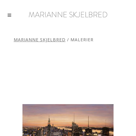
MARIANNE SKJELBRED
/
MALERIER