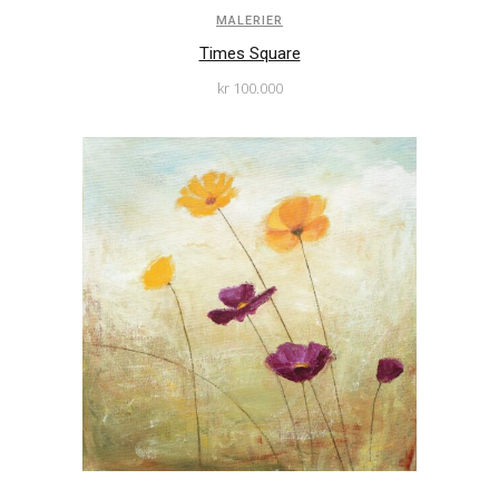
MALERIER
Times Square
kr
100.000