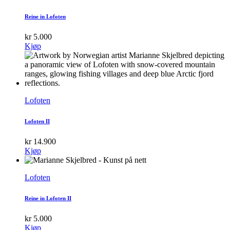
Reine in Lofoten
kr
5.000
Kjøp
Lofoten
Lofoten II
kr
14.900
Kjøp
Lofoten
Reine in Lofoten II
kr
5.000
Kjøp