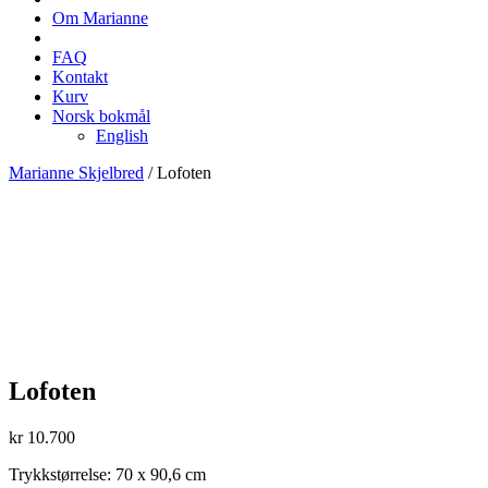
Om Marianne
FAQ
Kontakt
Kurv
Norsk bokmål
English
Marianne Skjelbred
/
Lofoten
Lofoten
kr
10.700
Trykkstørrelse: 70 x 90,6 cm