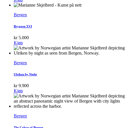
Bergen
Bryggen XVI
kr
5.000
Kjøp
Bergen
Ulriken by Night
kr
9.900
Kjøp
Bergen
The Colors of Bergen