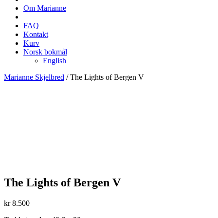
Om Marianne
FAQ
Kontakt
Kurv
Norsk bokmål
English
Marianne Skjelbred
/
The Lights of Bergen V
The Lights of Bergen V
kr
8.500