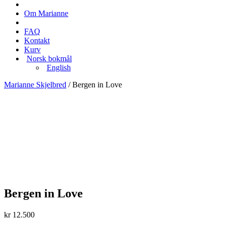
Om Marianne
FAQ
Kontakt
Kurv
Norsk bokmål
English
Marianne Skjelbred
/
Bergen in Love
Bergen in Love
kr
12.500